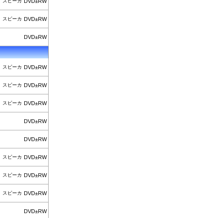
スピーカ
DVD±RW
スピーカ
DVD±RW
DVD±RW
スピーカ
DVD±RW
スピーカ
DVD±RW
スピーカ
DVD±RW
DVD±RW
DVD±RW
スピーカ
DVD±RW
スピーカ
DVD±RW
スピーカ
DVD±RW
DVD±RW